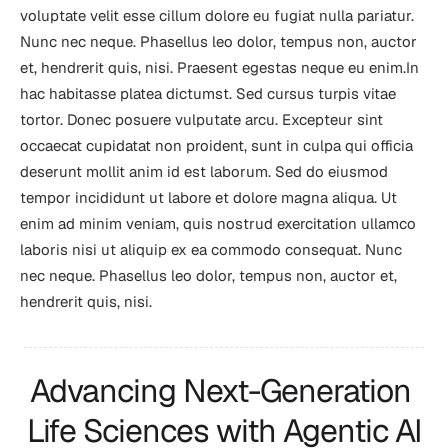
voluptate velit esse cillum dolore eu fugiat nulla pariatur. 
Nunc nec neque. Phasellus leo dolor, tempus non, auctor 
et, hendrerit quis, nisi. Praesent egestas neque eu enim.In 
hac habitasse platea dictumst. Sed cursus turpis vitae 
tortor. Donec posuere vulputate arcu. Excepteur sint 
occaecat cupidatat non proident, sunt in culpa qui officia 
deserunt mollit anim id est laborum. Sed do eiusmod 
tempor incididunt ut labore et dolore magna aliqua. Ut 
enim ad minim veniam, quis nostrud exercitation ullamco 
laboris nisi ut aliquip ex ea commodo consequat. Nunc 
nec neque. Phasellus leo dolor, tempus non, auctor et, 
hendrerit quis, nisi.
Advancing Next-Generation 
Life Sciences with Agentic AI